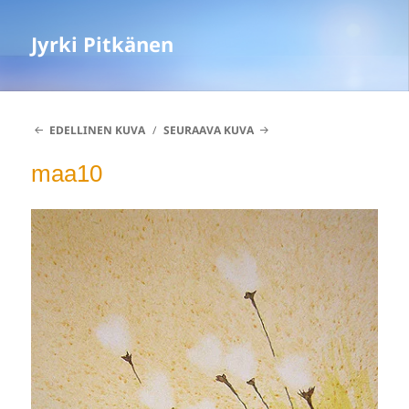
Jyrki Pitkänen
EDELLINEN KUVA
SEURAAVA KUVA
maa10