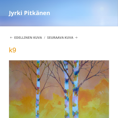
Jyrki Pitkänen
EDELLINEN KUVA
SEURAAVA KUVA
k9