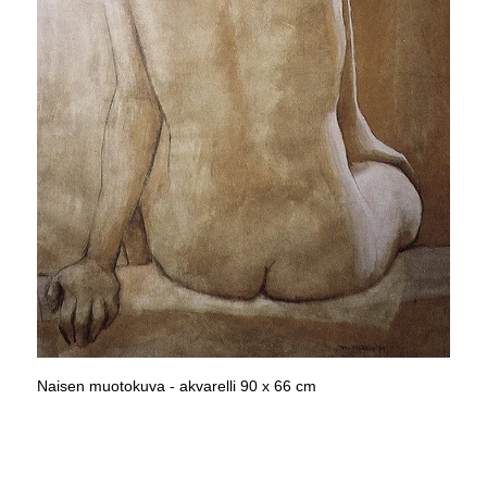
Naisen muotokuva - akvarelli 90 x 66 cm