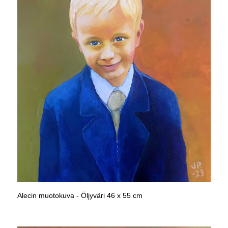
Alecin muotokuva - Öljyväri 46 x 55 cm