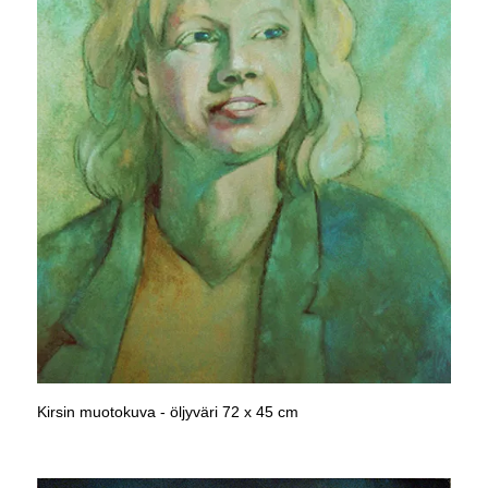
Kirsin muotokuva - öljyväri 72 x 45 cm