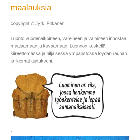
maalauksia
copyright © Jyrki Pitkänen
Luonto vuodenaikoineen, väreineen ja valoineen innostaa
maalaamaan ja kuvaamaan. Luonnon keskellä,
kiireettömässä ja hiljaisessa ympäristössä löydän rauhan
ja ikiomat ajatukseni.
.